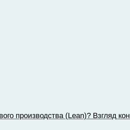
вого производства (Lean)? Взгляд к