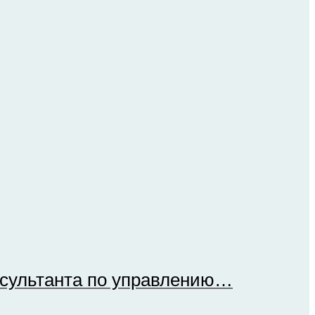
онсультанта по управлению…