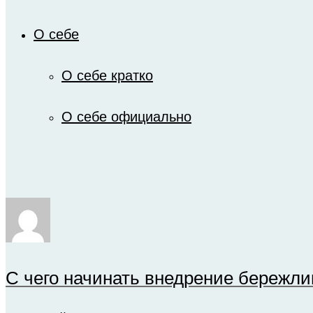
О себе
О себе кратко
О себе официально
С чего начинать внедрение бережли